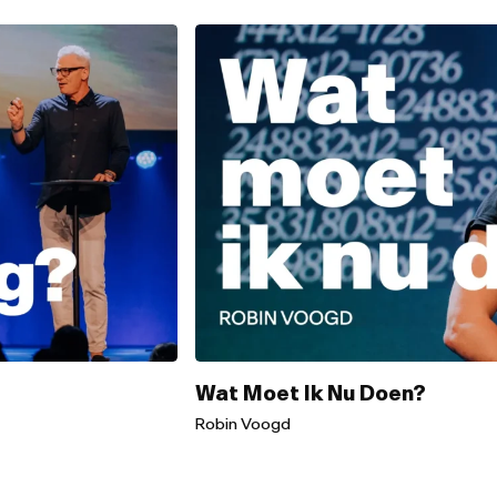
Wat Moet Ik Nu Doen?
Robin Voogd