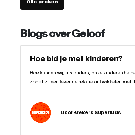
Alle preken
Blogs over Geloof
Hoe bid je met kinderen?
Hoe kunnen wij, als ouders, onze kinderen help
zodat zij een levende relatie ontwikkelen met 
DoorBrekers SuperKids