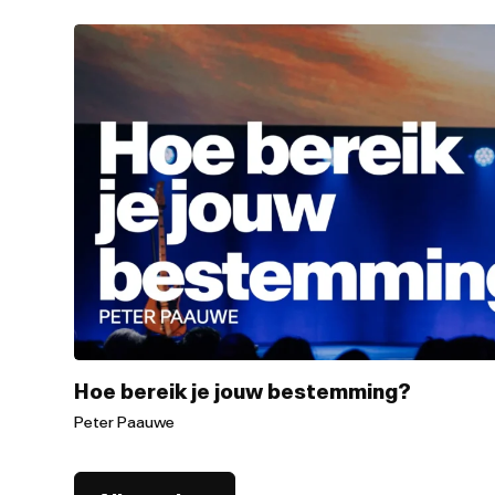
Hoe bereik je jouw bestemming?
Peter Paauwe