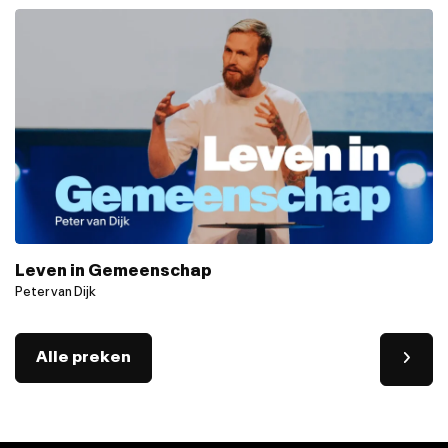
Leven in Gemeenschap
Peter van Dijk
Alle preken