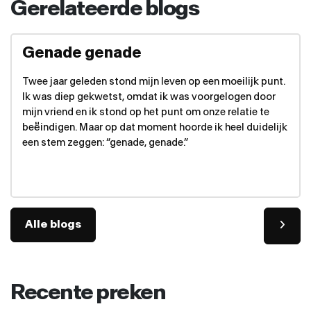
Gerelateerde blogs
Genade genade
Twee jaar geleden stond mijn leven op een moeilijk punt.
Ik was diep gekwetst, omdat ik was voorgelogen door
mijn vriend en ik stond op het punt om onze relatie te
beëindigen. Maar op dat moment hoorde ik heel duidelijk
een stem zeggen: “genade, genade.”
Alle blogs
Recente preken