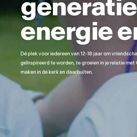
generatie
energie e
Dé plek voor iedereen van 12-18 jaar om vriendsc
geïnspireerd te worden, te groeien in je relatie me
maken in de kerk en daarbuiten.