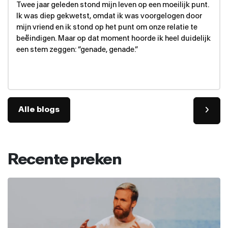
Twee jaar geleden stond mijn leven op een moeilijk punt.
Ik was diep gekwetst, omdat ik was voorgelogen door
mijn vriend en ik stond op het punt om onze relatie te
beëindigen. Maar op dat moment hoorde ik heel duidelijk
een stem zeggen: “genade, genade.”
Alle blogs
Recente preken