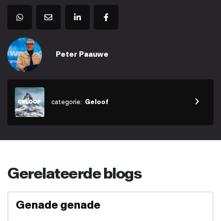
Peter Paauwe
categorie:
Geloof
Gerelateerde blogs
Genade genade