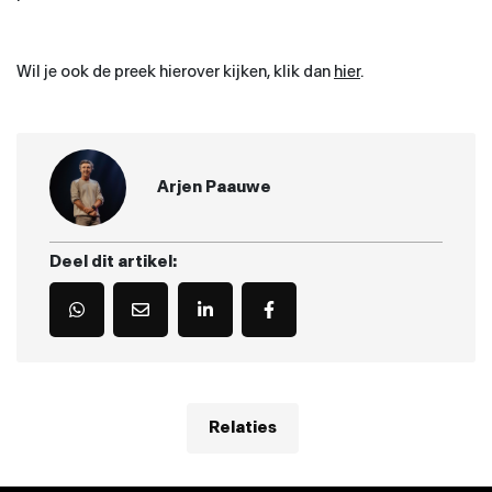
Wil je ook de preek hierover kijken, klik dan
hier
.
Arjen Paauwe
Deel dit artikel:
Relaties