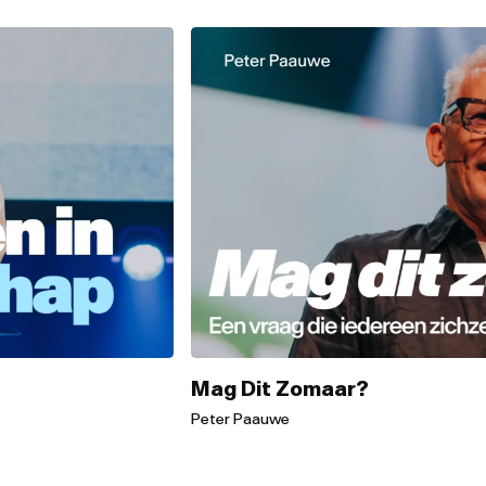
Mag Dit Zomaar?
Peter Paauwe