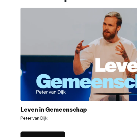
Leven in Gemeenschap
Peter van Dijk