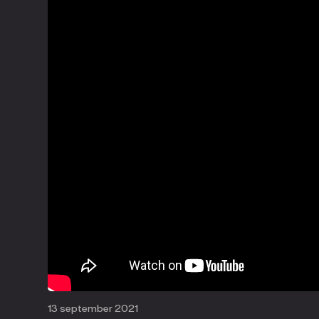
13 september 2021