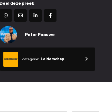
Deel deze preek
Peter Paauwe
categorie:
Leiderschap