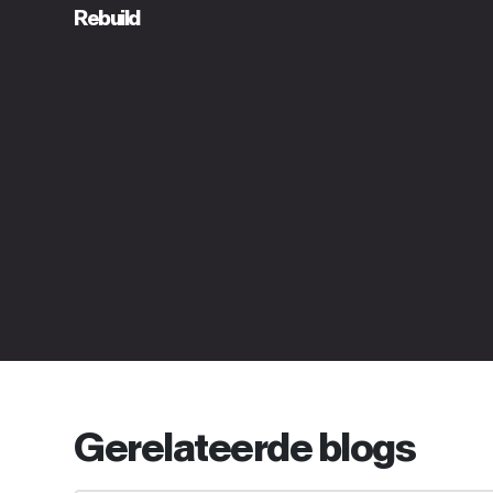
Rebuild
Gerelateerde blogs