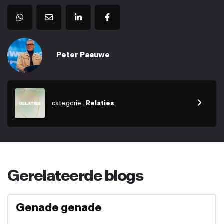
Peter Paauwe
categorie:
Relaties
Gerelateerde blogs
Genade genade