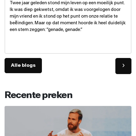
Twee jaar geleden stond mijn leven op een moeilijk punt.
Ik was diep gekwetst, omdat ik was voorgelogen door
mijn vriend en ik stond op het punt om onze relatie te
beëindigen. Maar op dat moment hoorde ik heel duidelijk
een stem zeggen: “genade, genade.”
Alle blogs
Recente preken