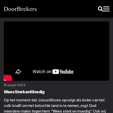
10 maart 2024
Wees Sterk en Moedig
Op het moment dat Jozua Mozes opvolgt als leider van het
volk Israël om het beloofde land in te nemen, zegt God
meerdere malen tegen hem: “Wees sterk en moedig”. Ook wij