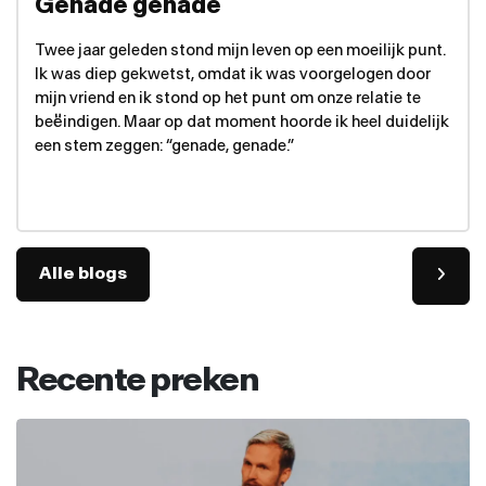
Genade genade
Twee jaar geleden stond mijn leven op een moeilijk punt.
Ik was diep gekwetst, omdat ik was voorgelogen door
mijn vriend en ik stond op het punt om onze relatie te
beëindigen. Maar op dat moment hoorde ik heel duidelijk
een stem zeggen: “genade, genade.”
Alle blogs
Recente preken