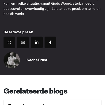
kunnen in elke situatie, vanuit Gods Woord, sterk, moedig,
succesvol en overvloedig zijn. Luister deze preek om te horen
hoe dit werkt.
Deel deze preek
Sacha Ernst
Gerelateerde blogs