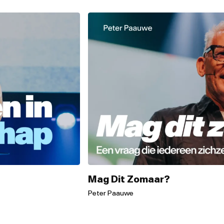
Mag Dit Zomaar?
Peter Paauwe