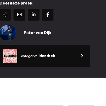
Deel deze preek
Peter van Dijk
categorie:
Identiteit