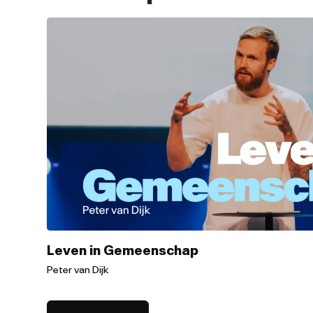
Leven in Gemeenschap
Peter van Dijk