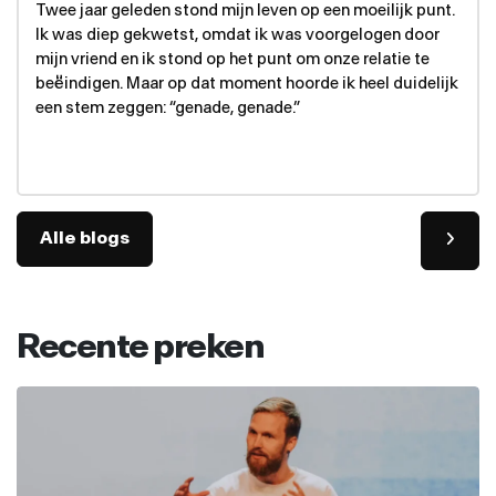
Twee jaar geleden stond mijn leven op een moeilijk punt.
Ik was diep gekwetst, omdat ik was voorgelogen door
mijn vriend en ik stond op het punt om onze relatie te
beëindigen. Maar op dat moment hoorde ik heel duidelijk
een stem zeggen: “genade, genade.”
Alle blogs
Recente preken