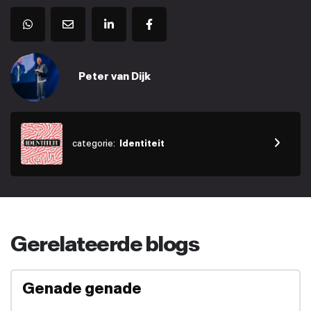
Peter van Dijk
categorie:
Identiteit
Gerelateerde blogs
Genade genade