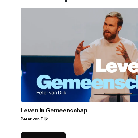
Leven in Gemeenschap
Peter van Dijk