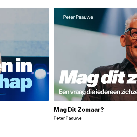
Mag Dit Zomaar?
Peter Paauwe