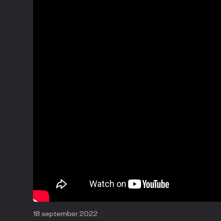
18 september 2022