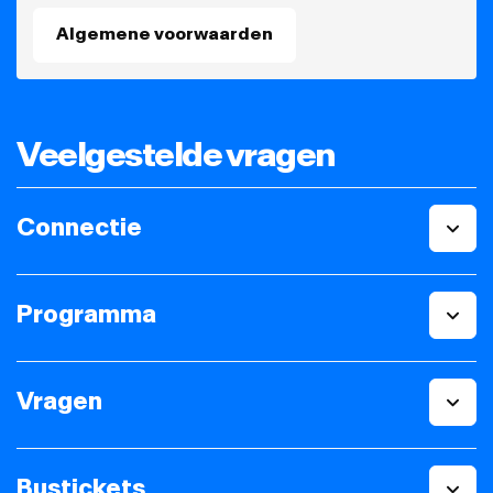
Algemene voorwaarden
Veelgestelde vragen
Connectie
Programma
Vragen
Bustickets