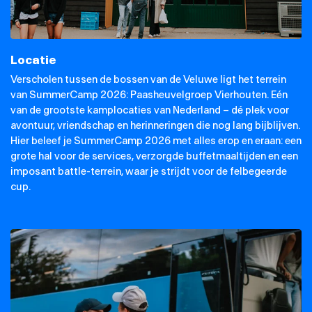
Locatie
Verscholen tussen de bossen van de Veluwe ligt het terrein
van SummerCamp 2026: Paasheuvelgroep Vierhouten. Eén
van de grootste kamplocaties van Nederland – dé plek voor
avontuur, vriendschap en herinneringen die nog lang bijblijven.
Hier beleef je SummerCamp 2026 met alles erop en eraan: een
grote hal voor de services, verzorgde buffetmaaltijden en een
imposant battle-terrein, waar je strijdt voor de felbegeerde
cup.