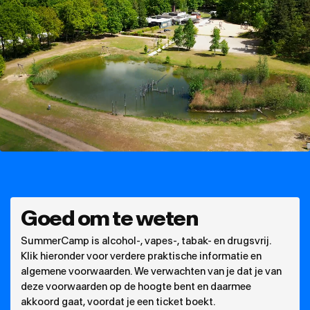
Goed om te weten
SummerCamp is alcohol-, vapes-, tabak- en drugsvrij.
Klik hieronder voor verdere praktische informatie en
algemene voorwaarden. We verwachten van je dat je van
deze voorwaarden op de hoogte bent en daarmee
akkoord gaat, voordat je een ticket boekt.