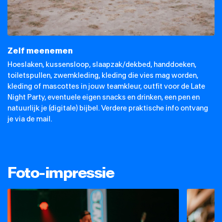
Zelf meenemen
Hoeslaken, kussensloop, slaapzak/dekbed, handdoeken,
toiletspullen, zwemkleding, kleding die vies mag worden,
kleding of mascottes in jouw teamkleur, outfit voor de Late
Night Party, eventuele eigen snacks en drinken, een pen en
natuurlijk je (digitale) bijbel. Verdere praktische info ontvang
je via de mail.
Foto-impressie