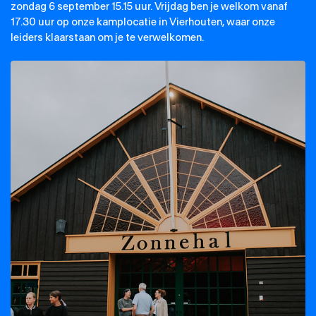
zondag 6 september 15.15 uur. Vrijdag ben je welkom vanaf
17.30 uur op onze kamplocatie in Vierhouten, waar onze
leiders klaarstaan om je te verwelkomen.