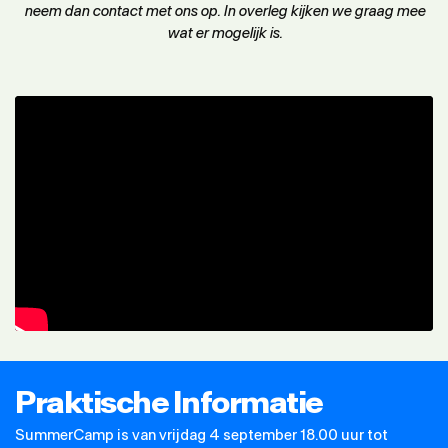
neem dan contact met ons op. In overleg kijken we graag mee
wat er mogelijk is.
Praktische Informatie
SummerCamp is van vrijdag 4 september 18.00 uur tot