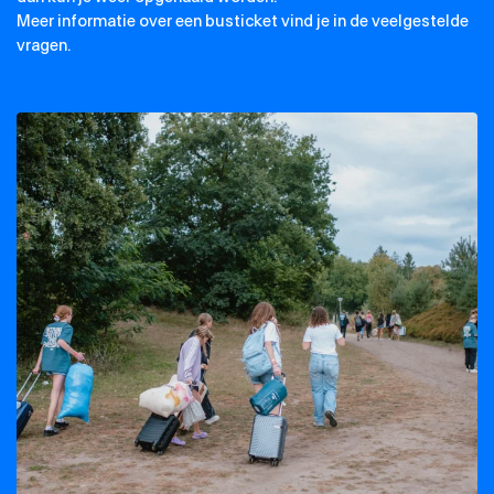
Meer informatie over een busticket vind je in de veelgestelde
vragen.