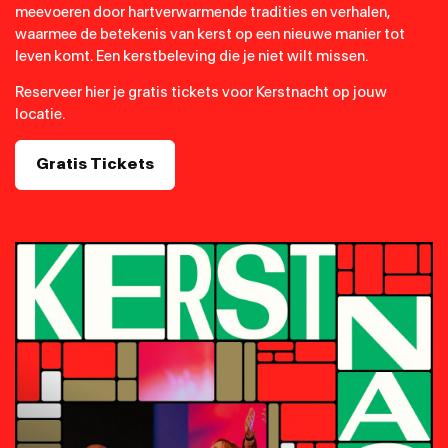
meevoeren door hartverwarmende tradities en verhalen,
waarmee de betekenis van kerst op een nieuwe manier tot
leven komt. Een kerstbeleving die je niet wilt missen.
Reserveer hier je gratis tickets voor Kerstnacht op jouw
locatie.
Gratis Tickets