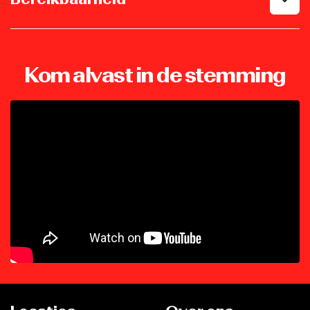
Kom alvast in de stemming