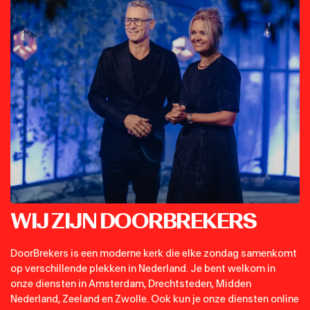
WIJ ZIJN DOORBREKERS
DoorBrekers is een moderne kerk die elke zondag samenkomt
op verschillende plekken in Nederland. Je bent welkom in
onze diensten in Amsterdam, Drechtsteden, Midden
Nederland, Zeeland en Zwolle. Ook kun je onze diensten online