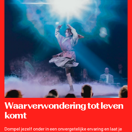
Waar verwondering tot leven
komt
Dompel jezelf onder in een onvergetelijke ervaring en laat je